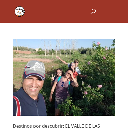
Destinos por descubrir: EL VALLE DE LAS