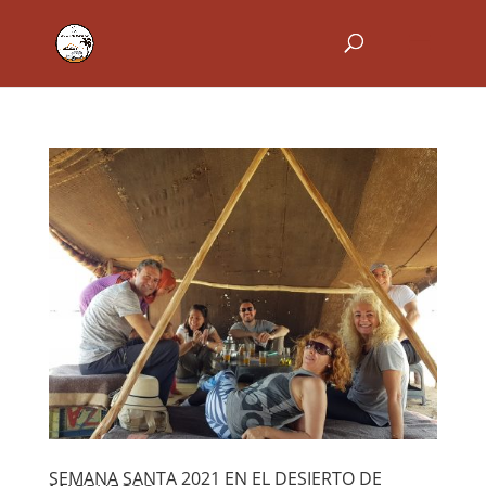
SEMANA SANTA 2021 EN EL DESIERTO DE