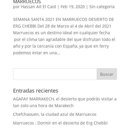
MARRUECOS
por
Hassan Ait El Caid
|
Feb 19, 2020
|
Sin categoría
SEMANA SANTA 2021 EN MARRUECOS DESIERTO DE
ERG CHEBBI Del 28 de Marzo al 4 de Abril del 2021
Marruecos es un destino ideal en cualquier fecha
por el clima tan agradable del que disfrutan todo el
año y por la cercanía con España, ya que en ferry
podemos estar en una...
Entradas recientes
AGAFAY MARRAKECH, el desierto que podrás visitar a
tan solo una hora de Marakech
Chefchaouen, la ciudad azul de Marruecos
Marruecos : Dormir en el desierto de Erg Chebbi