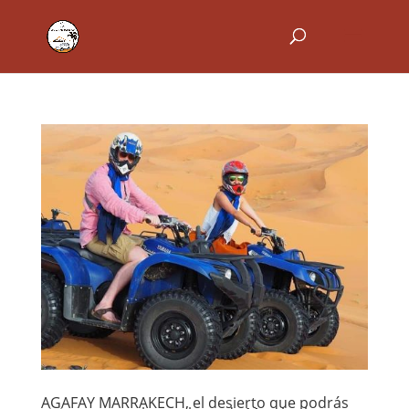
AGAFAY MARRAKECH, el desierto que podrás