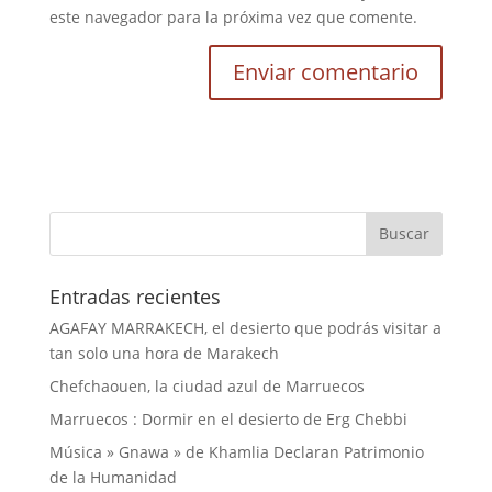
este navegador para la próxima vez que comente.
Entradas recientes
AGAFAY MARRAKECH, el desierto que podrás visitar a
tan solo una hora de Marakech
Chefchaouen, la ciudad azul de Marruecos
Marruecos : Dormir en el desierto de Erg Chebbi
Música » Gnawa » de Khamlia Declaran Patrimonio
de la Humanidad