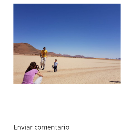
Enviar comentario