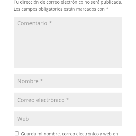
Tu dirección de correo electrónico no será publicada.
Los campos obligatorios están marcados con
*
Guarda mi nombre, correo electrónico y web en