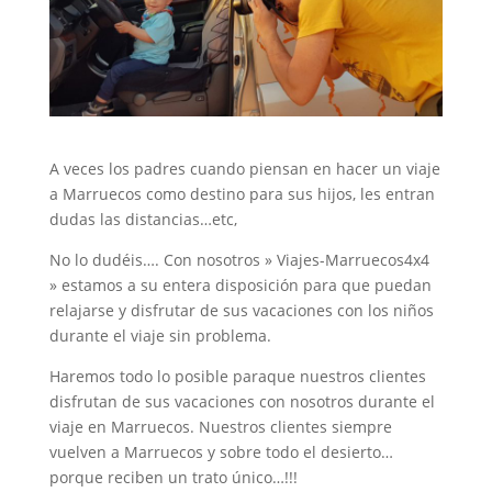
A veces los padres cuando piensan en hacer un viaje
a Marruecos como destino para sus hijos, les entran
dudas las distancias…etc,
No lo dudéis…. Con nosotros » Viajes-Marruecos4x4
» estamos a su entera disposición para que puedan
relajarse y disfrutar de sus vacaciones con los niños
durante el viaje sin problema.
Haremos todo lo posible paraque nuestros clientes
disfrutan de sus vacaciones con nosotros durante el
viaje en Marruecos. Nuestros clientes siempre
vuelven a Marruecos y sobre todo el desierto…
porque reciben un trato único…!!!